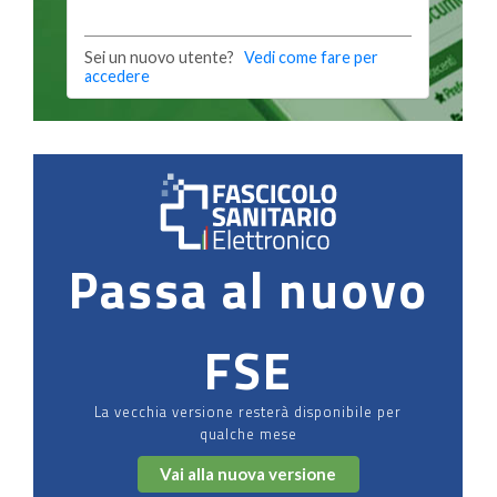
Sei un nuovo utente?
Vedi come fare per
accedere
Passa al nuovo
FSE
La vecchia versione resterà disponibile per
qualche mese
Vai alla nuova versione